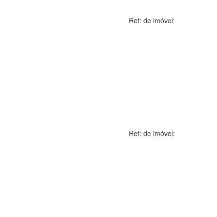
Ref: de imóvel:
Ref: de imóvel: