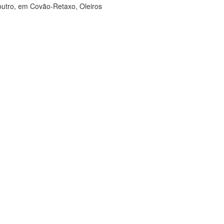
outro, em Covão-Retaxo, Oleiros