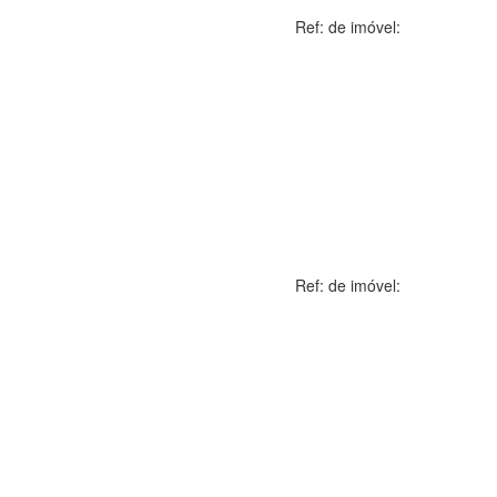
Ref: de imóvel:
Ref: de imóvel: