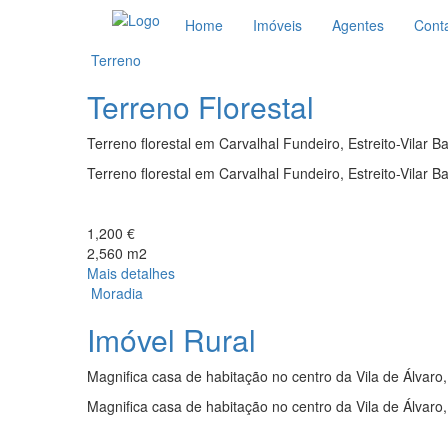
Home
Imóveis
Agentes
Cont
Terreno
Terreno Florestal
Terreno florestal em Carvalhal Fundeiro, Estreito-Vilar B
Terreno florestal em Carvalhal Fundeiro, Estreito-Vilar B
1,200 €
2,560 m2
Mais detalhes
Moradia
Imóvel Rural
Magnifica casa de habitação no centro da Vila de Álvaro, 
Magnifica casa de habitação no centro da Vila de Álvaro, 