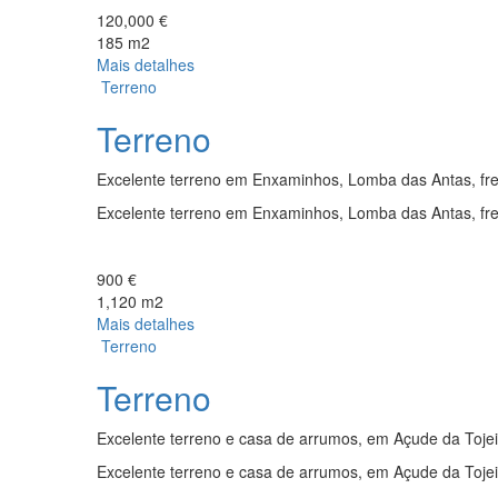
120,000 €
185 m2
Mais detalhes
Terreno
Terreno
Excelente terreno em Enxaminhos, Lomba das Antas, freg
Excelente terreno em Enxaminhos, Lomba das Antas, freg
900 €
1,120 m2
Mais detalhes
Terreno
Terreno
Excelente terreno e casa de arrumos, em Açude da Tojeir
Excelente terreno e casa de arrumos, em Açude da Tojeir