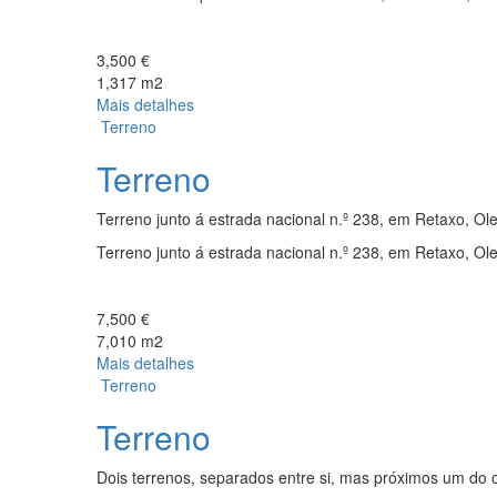
3,500 €
1,317 m2
Mais detalhes
Terreno
Terreno
Terreno junto á estrada nacional n.º 238, em Retaxo, Ole
Terreno junto á estrada nacional n.º 238, em Retaxo, Ole
7,500 €
7,010 m2
Mais detalhes
Terreno
Terreno
Dois terrenos, separados entre si, mas próximos um do 