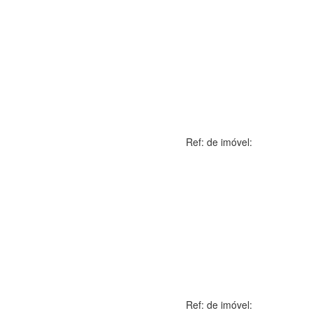
Ref: de imóvel:
Ref: de imóvel: