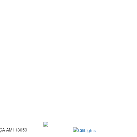
ENÇA AMI 13059