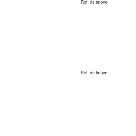
Ref: de imóvel:
Ref: de imóvel: