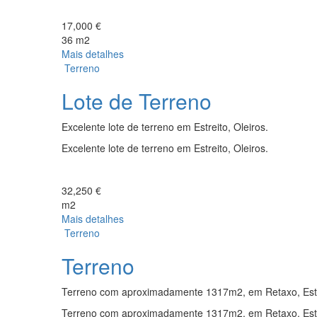
17,000 €
36 m2
Mais detalhes
Terreno
Lote de Terreno
Excelente lote de terreno em Estreito, Oleiros.
Excelente lote de terreno em Estreito, Oleiros.
32,250 €
m2
Mais detalhes
Terreno
Terreno
Terreno com aproximadamente 1317m2, em Retaxo, Estr
Terreno com aproximadamente 1317m2, em Retaxo, Estr