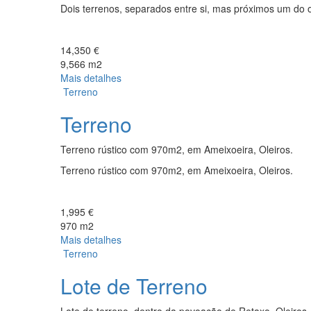
Dois terrenos, separados entre si, mas próximos um do 
14,350 €
9,566 m2
Mais detalhes
Terreno
Terreno
Terreno rústico com 970m2, em Ameixoeira, Oleiros.
Terreno rústico com 970m2, em Ameixoeira, Oleiros.
1,995 €
970 m2
Mais detalhes
Terreno
Lote de Terreno