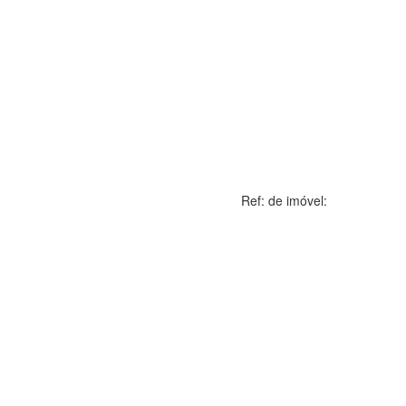
Ref: de imóvel: