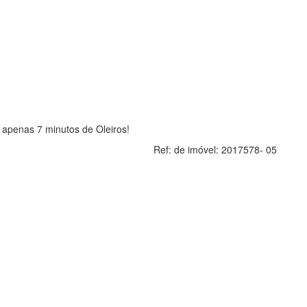
 apenas 7 minutos de Oleiros!
Ref: de imóvel:
2017578- 05