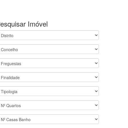
esquisar Imóvel