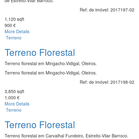
de Estreito-Vilar Barroco.
Ref: de imóvel:
2017197-02
1,120 sqft
900 €
More Details
Terreno
Terreno Florestal
Terreno florestal em Mingacho-Vidigal, Oleiros.
Terreno florestal em Mingacho-Vidigal, Oleiros.
Ref: de imóvel:
2017198-02
3,850 sqft
1,000 €
More Details
Terreno
Terreno Florestal
Terreno florestal em Carvalhal Fundeiro, Estreito-Vilar Barroco.