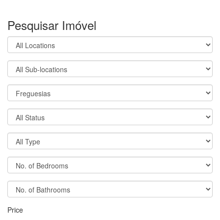
Pesquisar Imóvel
Price