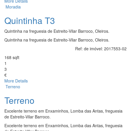
More Details
Moradia
Quintinha T3
Quintinha na freguesia de Estreito-Vilar Barroco, Oleiros.
Quintinha na freguesia de Estreito-Vilar Barroco, Oleiros.
Ref: de imóvel:
2017553-02
168 sqft
1
3
€
More Details
Terreno
Terreno
Excelente terreno em Enxaminhos, Lomba das Antas, freguesia
de Estreito-Vilar Barroco.
Excelente terreno em Enxaminhos, Lomba das Antas, freguesia