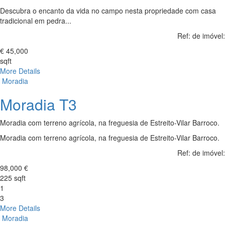
Descubra o encanto da vida no campo nesta propriedade com casa
tradicional em pedra...
Ref: de imóvel:
€ 45,000
sqft
More Details
Moradia
Moradia T3
Moradia com terreno agrícola, na freguesia de Estreito-Vilar Barroco.
Moradia com terreno agrícola, na freguesia de Estreito-Vilar Barroco.
Ref: de imóvel:
98,000 €
225 sqft
1
3
More Details
Moradia