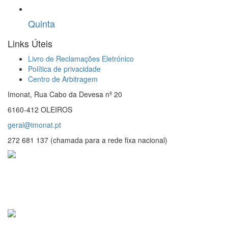
Quinta
Links Úteis
Livro de Reclamações Eletrónico
Política de privacidade
Centro de Arbitragem
Imonat, Rua Cabo da Devesa nº 20
6160-412 OLEIROS
geral@imonat.pt
272 681 137 (chamada para a rede fixa nacional)