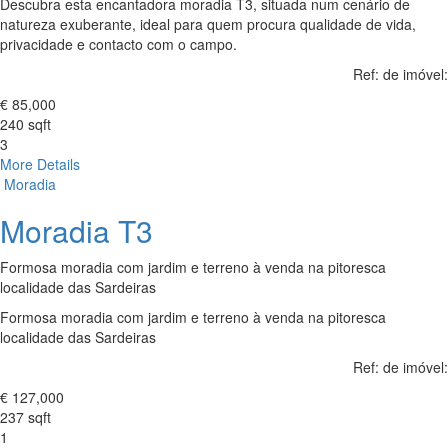
Descubra esta encantadora moradia T3, situada num cenário de
natureza exuberante, ideal para quem procura qualidade de vida,
privacidade e contacto com o campo.
Ref: de imóvel:
€ 85,000
240 sqft
3
More Details
Moradia
Moradia T3
Formosa moradia com jardim e terreno à venda na pitoresca
localidade das Sardeiras
Formosa moradia com jardim e terreno à venda na pitoresca
localidade das Sardeiras
Ref: de imóvel:
€ 127,000
237 sqft
1