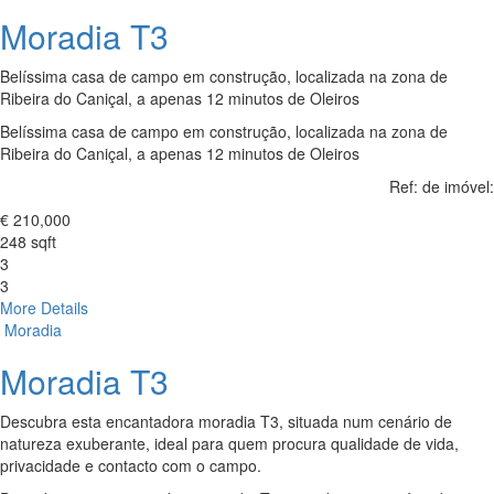
Moradia T3
Belíssima casa de campo em construção, localizada na zona de
Ribeira do Caniçal, a apenas 12 minutos de Oleiros
Belíssima casa de campo em construção, localizada na zona de
Ribeira do Caniçal, a apenas 12 minutos de Oleiros
Ref: de imóvel:
€ 210,000
248 sqft
3
3
More Details
Moradia
Moradia T3
Descubra esta encantadora moradia T3, situada num cenário de
natureza exuberante, ideal para quem procura qualidade de vida,
privacidade e contacto com o campo.