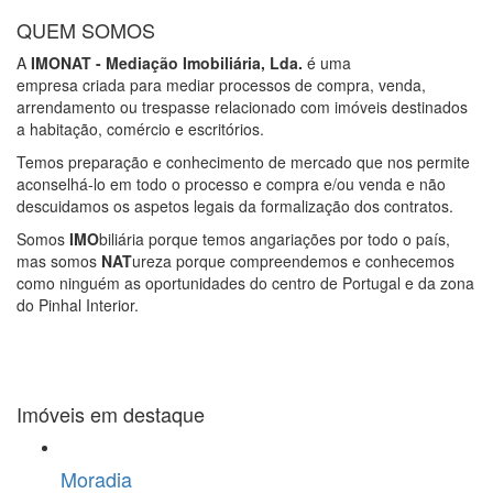
QUEM SOMOS
A
IMONAT - Mediação Imobiliária, Lda.
é uma
empresa criada para mediar processos de compra, venda,
arrendamento ou trespasse relacionado com imóveis destinados
a habitação, comércio e escritórios.
Temos preparação e conhecimento de mercado que nos permite
aconselhá-lo em todo o processo e compra e/ou venda e não
descuidamos os aspetos legais da formalização dos contratos.
Somos
IMO
biliária porque temos angariações por todo o país,
mas somos
NAT
ureza porque compreendemos e conhecemos
como ninguém as oportunidades do centro de Portugal e da zona
do Pinhal Interior.
Imóveis em destaque
Moradia