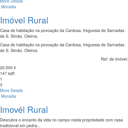
More Details
Moradia
Imóvel Rural
Casa de habitação na povoação da Cardosa, freguesia de Sarnadas
de S. Simão, Oleiros.
Casa de habitação na povoação da Cardosa, freguesia de Sarnadas
de S. Simão, Oleiros.
Ref: de imóvel:
20,500 €
147 sqft
1
3
More Details
Moradia
Imovél Rural
Descubra o encanto da vida no campo nesta propriedade com casa
tradicional em pedra...