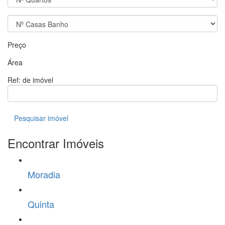
Preço
Área
Ref: de imóvel
Pesquisar imóvel
Encontrar Imóveis
Moradia
Quinta