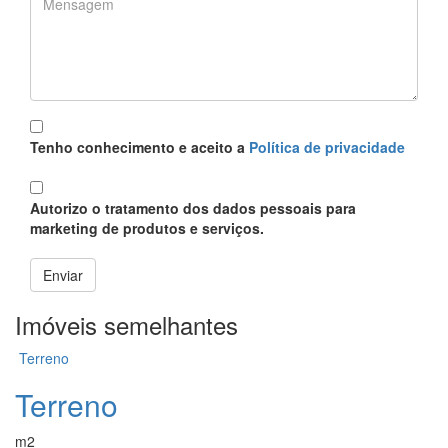
Política
*
Tenho conhecimento e aceito a
Política de privacidade
Proteção
*
Autorizo o tratamento dos dados pessoais para
marketing de produtos e serviços.
Enviar
Imóveis semelhantes
Terreno
Terreno
m2