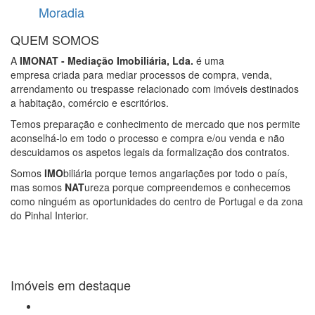
Moradia
QUEM SOMOS
A
IMONAT - Mediação Imobiliária, Lda.
é uma
empresa criada para mediar processos de compra, venda,
arrendamento ou trespasse relacionado com imóveis destinados
a habitação, comércio e escritórios.
Temos preparação e conhecimento de mercado que nos permite
aconselhá-lo em todo o processo e compra e/ou venda e não
descuidamos os aspetos legais da formalização dos contratos.
Somos
IMO
biliária porque temos angariações por todo o país,
mas somos
NAT
ureza porque compreendemos e conhecemos
como ninguém as oportunidades do centro de Portugal e da zona
do Pinhal Interior.
Imóveis em destaque