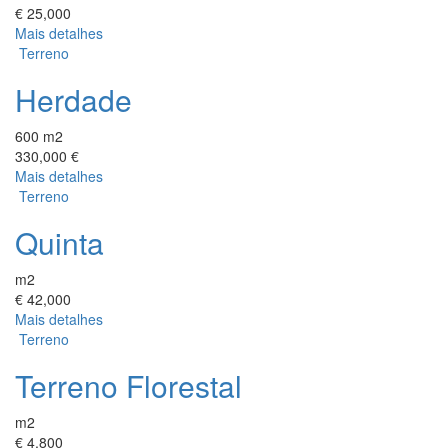
€ 25,000
Mais detalhes
Terreno
Herdade
600 m2
330,000 €
Mais detalhes
Terreno
Quinta
m2
€ 42,000
Mais detalhes
Terreno
Terreno Florestal
m2
€ 4,800