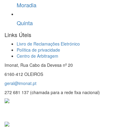
Moradia
Quinta
Links Úteis
Livro de Reclamações Eletrónico
Política de privacidade
Centro de Arbitragem
Imonat, Rua Cabo da Devesa nº 20
6160-412 OLEIROS
geral@imonat.pt
272 681 137 (chamada para a rede fixa nacional)