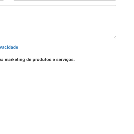
ivacidade
ra marketing de produtos e serviços.