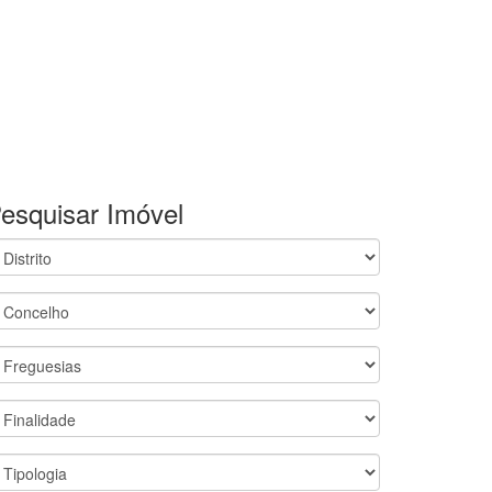
esquisar Imóvel