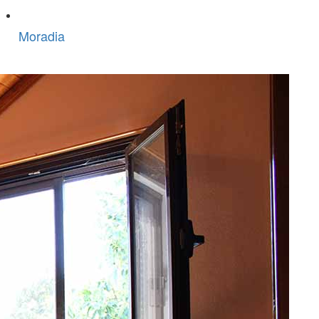
Moradia