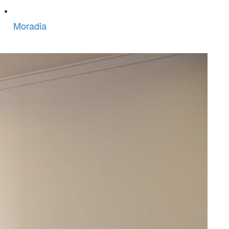
Moradia