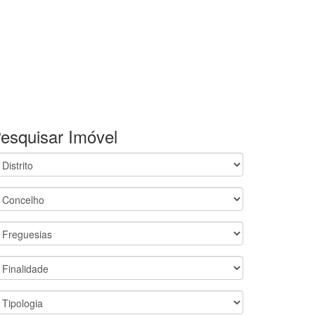
esquisar Imóvel