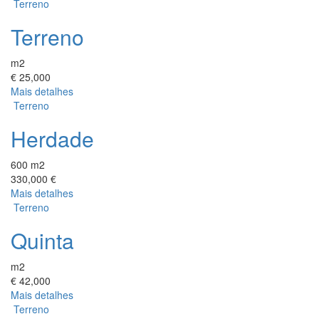
Terreno
Terreno
m2
€ 25,000
Mais detalhes
Terreno
Herdade
600 m2
330,000 €
Mais detalhes
Terreno
Quinta
m2
€ 42,000
Mais detalhes
Terreno