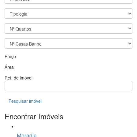
Preço
Área
Ref: de imóvel
Pesquisar imóvel
Encontrar Imóveis
Moradia