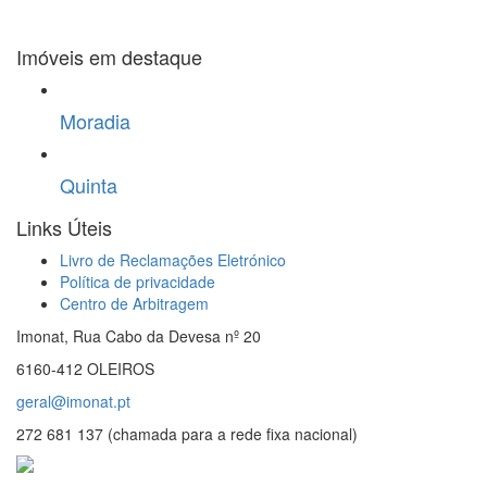
Imóveis em destaque
Moradia
Quinta
Links Úteis
Livro de Reclamações Eletrónico
Política de privacidade
Centro de Arbitragem
Imonat, Rua Cabo da Devesa nº 20
6160-412 OLEIROS
geral@imonat.pt
272 681 137 (chamada para a rede fixa nacional)