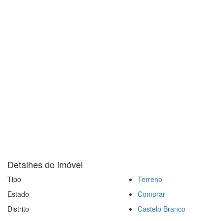
Detalhes do imóvel
Tipo
Terreno
Estado
Comprar
Distrito
Castelo Branco