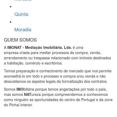
Quinta
Moradia
QUEM SOMOS
A
IMONAT - Mediação Imobiliária, Lda.
é uma
empresa criada para mediar processos de compra, venda,
arrendamento ou trespasse relacionado com imóveis destinados
a habitação, comércio e escritórios.
Temos preparação e conhecimento de mercado que nos permite
aconselhá-lo em todo o processo e compra e/ou venda e não
descuidamos os aspetos legais da formalização dos contratos.
Somos
IMO
biliária porque temos angariações por todo o país,
mas somos
NAT
ureza porque compreendemos e conhecemos
como ninguém as oportunidades do centro de Portugal e da zona
do Pinhal Interior.