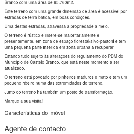
Branco com uma área de 65.760m2.
Este terreno com uma grande dimensão de área é acessível por
estradas de terra batida, em boas condições.
Uma destas estradas, atravessa a propriedade a meio.
O terreno é rústico e insere-se maioritariamente e
presentemente, em zona de espaço florestal/silvo-pastoril e tem
uma pequena parte inserida em zona urbana a recuperar.
Estando tudo sujeito às alterações do regulamento do PDM do
Município de Castelo Branco, que está neste momento a ser
atualizado.
O terreno está povoado por pinheiros maduros e mato e tem um
pequeno ribeiro numa das extremidades do terreno.
Junto do terreno há também um posto de transformação.
Marque a sua visita!
Características do imóvel
Agente de contacto