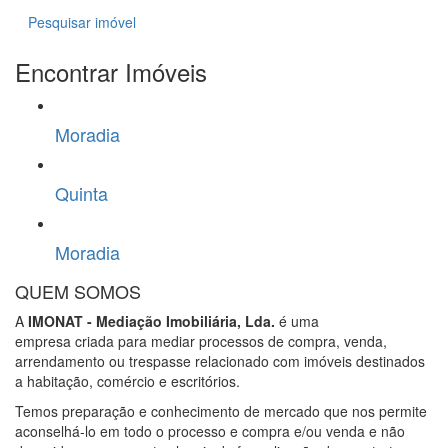
Pesquisar imóvel
Encontrar Imóveis
Moradia
Quinta
Moradia
QUEM SOMOS
A
IMONAT - Mediação Imobiliária, Lda.
é uma
empresa criada para mediar processos de compra, venda,
arrendamento ou trespasse relacionado com imóveis destinados
a habitação, comércio e escritórios.
Temos preparação e conhecimento de mercado que nos permite
aconselhá-lo em todo o processo e compra e/ou venda e não