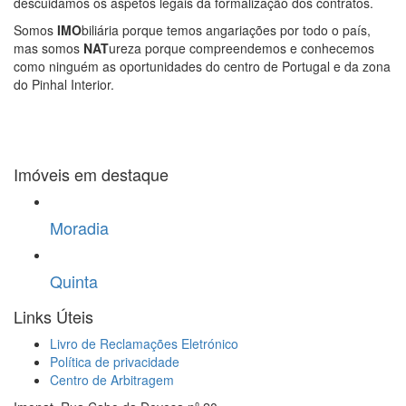
descuidamos os aspetos legais da formalização dos contratos.
Somos
IMO
biliária porque temos angariações por todo o país,
mas somos
NAT
ureza porque compreendemos e conhecemos
como ninguém as oportunidades do centro de Portugal e da zona
do Pinhal Interior.
Imóveis em destaque
Moradia
Quinta
Links Úteis
Livro de Reclamações Eletrónico
Política de privacidade
Centro de Arbitragem