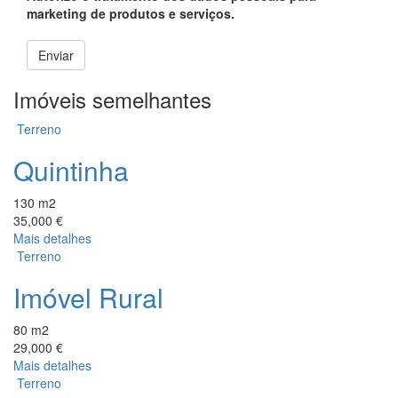
marketing de produtos e serviços.
Enviar
Imóveis semelhantes
Terreno
Quintinha
130 m2
35,000 €
Mais detalhes
Terreno
Imóvel Rural
80 m2
29,000 €
Mais detalhes
Terreno