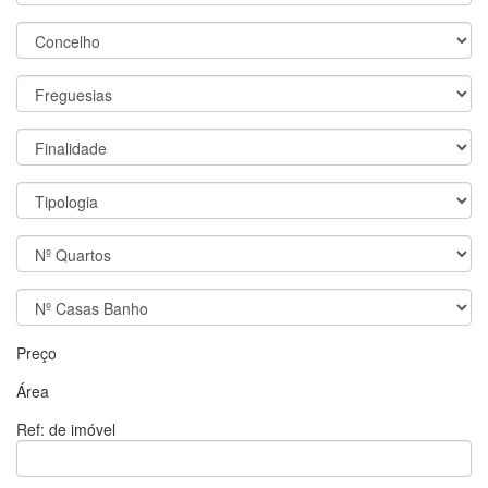
Preço
Área
Ref: de imóvel