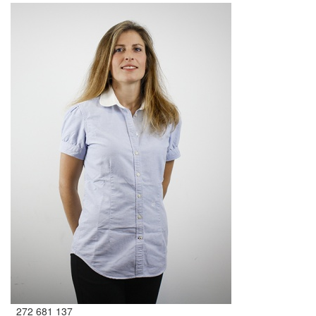
272 681 137