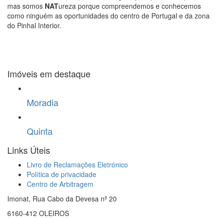
mas somos
NAT
ureza porque compreendemos e conhecemos
como ninguém as oportunidades do centro de Portugal e da zona
do Pinhal Interior.
Imóveis em destaque
Moradia
Quinta
Links Úteis
Livro de Reclamações Eletrónico
Política de privacidade
Centro de Arbitragem
Imonat, Rua Cabo da Devesa nº 20
6160-412 OLEIROS