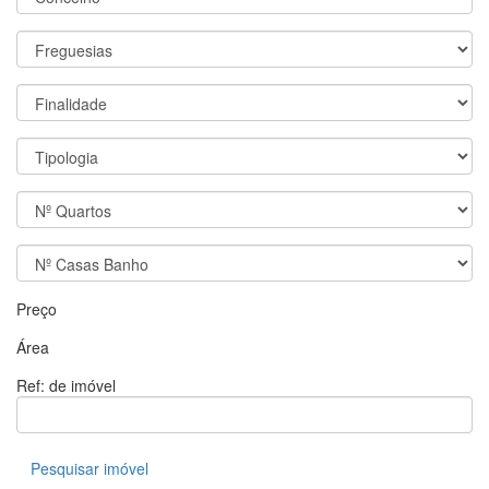
Preço
Área
Ref: de imóvel
Pesquisar imóvel