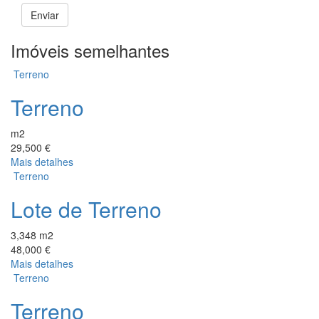
Enviar
Imóveis semelhantes
Terreno
Terreno
m2
29,500 €
Mais detalhes
Terreno
Lote de Terreno
3,348 m2
48,000 €
Mais detalhes
Terreno
Terreno