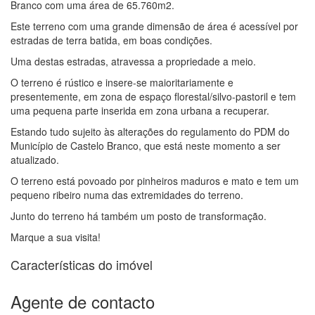
Branco com uma área de 65.760m2.
Este terreno com uma grande dimensão de área é acessível por
estradas de terra batida, em boas condições.
Uma destas estradas, atravessa a propriedade a meio.
O terreno é rústico e insere-se maioritariamente e
presentemente, em zona de espaço florestal/silvo-pastoril e tem
uma pequena parte inserida em zona urbana a recuperar.
Estando tudo sujeito às alterações do regulamento do PDM do
Município de Castelo Branco, que está neste momento a ser
atualizado.
O terreno está povoado por pinheiros maduros e mato e tem um
pequeno ribeiro numa das extremidades do terreno.
Junto do terreno há também um posto de transformação.
Marque a sua visita!
Características do imóvel
Agente de contacto