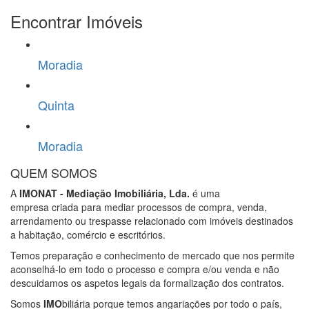
Encontrar Imóveis
Moradia
Quinta
Moradia
QUEM SOMOS
A
IMONAT - Mediação Imobiliária, Lda.
é uma
empresa criada para mediar processos de compra, venda,
arrendamento ou trespasse relacionado com imóveis destinados
a habitação, comércio e escritórios.
Temos preparação e conhecimento de mercado que nos permite
aconselhá-lo em todo o processo e compra e/ou venda e não
descuidamos os aspetos legais da formalização dos contratos.
Somos
IMO
biliária porque temos angariações por todo o país,