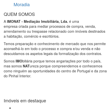
Moradia
QUEM SOMOS
A
IMONAT - Mediação Imobiliária, Lda.
é uma
empresa criada para mediar processos de compra, venda,
arrendamento ou trespasse relacionado com imóveis destinados
a habitação, comércio e escritórios.
Temos preparação e conhecimento de mercado que nos permite
aconselhá-lo em todo o processo e compra e/ou venda e não
descuidamos os aspetos legais da formalização dos contratos.
Somos
IMO
biliária porque temos angariações por todo o país,
mas somos
NAT
ureza porque compreendemos e conhecemos
como ninguém as oportunidades do centro de Portugal e da zona
do Pinhal Interior.
Imóveis em destaque