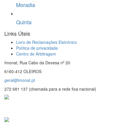
Moradia
Quinta
Links Úteis
Livro de Reclamações Eletrónico
Política de privacidade
Centro de Arbitragem
Imonat, Rua Cabo da Devesa nº 20
6160-412 OLEIROS
geral@imonat.pt
272 681 137 (chamada para a rede fixa nacional)