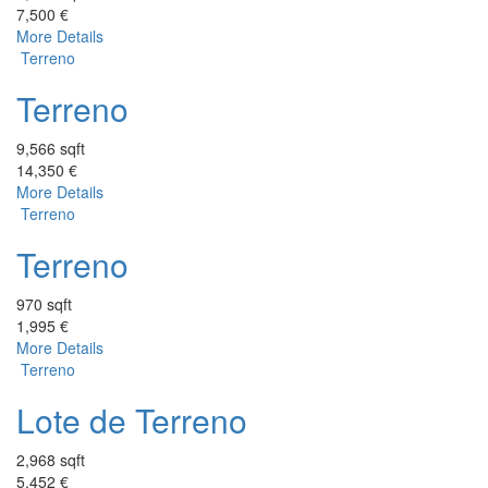
7,500 €
More Details
Terreno
Terreno
9,566 sqft
14,350 €
More Details
Terreno
Terreno
970 sqft
1,995 €
More Details
Terreno
Lote de Terreno
2,968 sqft
5,452 €