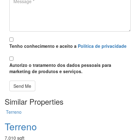
Política
*
Tenho conhecimento e aceito a
Política de privacidade
Proteção
*
Autorizo o tratamento dos dados pessoais para
marketing de produtos e serviços.
Send Me
Similar Properties
Terreno
Terreno
7,010 sqft