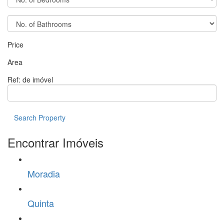
Price
Area
Ref: de imóvel
Search Property
Encontrar Imóveis
Moradia
Quinta