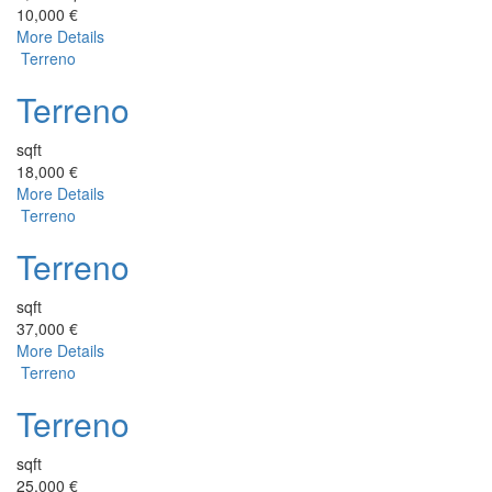
10,000 €
More Details
Terreno
Terreno
sqft
18,000 €
More Details
Terreno
Terreno
sqft
37,000 €
More Details
Terreno
Terreno
sqft
25,000 €