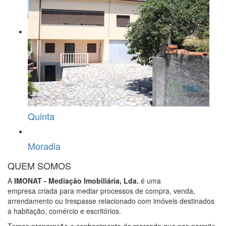
Quinta
Moradia
QUEM SOMOS
A
IMONAT - Mediação Imobiliária, Lda.
é uma
empresa criada para mediar processos de compra, venda,
arrendamento ou trespasse relacionado com imóveis destinados
a habitação, comércio e escritórios.
Temos preparação e conhecimento de mercado que nos permite