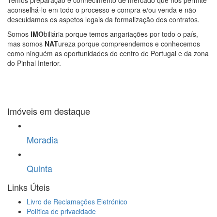
aconselhá-lo em todo o processo e compra e/ou venda e não
descuidamos os aspetos legais da formalização dos contratos.
Somos
IMO
biliária porque temos angariações por todo o país,
mas somos
NAT
ureza porque compreendemos e conhecemos
como ninguém as oportunidades do centro de Portugal e da zona
do Pinhal Interior.
Imóveis em destaque
Moradia
Quinta
Links Úteis
Livro de Reclamações Eletrónico
Política de privacidade