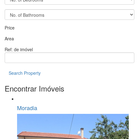
Price
Area
Ref: de imóvel
Search Property
Encontrar Imóveis
Moradia