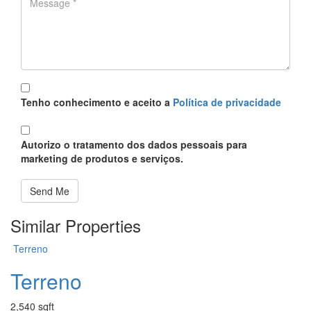
Política
*
Tenho conhecimento e aceito a
Política de privacidade
Proteção
*
Autorizo o tratamento dos dados pessoais para
marketing de produtos e serviços.
Send Me
Similar Properties
Terreno
Terreno
2,540 sqft